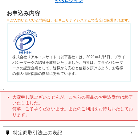
からログイン
お申込み内容
※ご入力いただいた情報は、セキュリティシステムで安全に保護されます。
株式会社リアルインサイト（以下当社）は、2021年1月5日、プライ
バシーマークの認証を取得いたしました。当社は、プライバシーマ
ークの認定企業として、皆様から安心と信頼を頂けるよう、お客様
の個人情報保護の徹底に努めています。
-->
大変申し訳ございませんが、こちらの商品のお申込受付は終了
いたしました。
何卒、ご了承くださいませ。またのご利用をお待ちいたしてお
ります。
特定商取引法上の表記