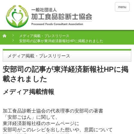
menu
メディア掲載・プレスリリース
安部司の記事が東洋経済新報社HPに掲載されました
メディア掲載・プレスリリース
安部司の記事が東洋経済新報社HPに掲
載されました
メディア掲載情報
加工食品診断士協会の代表理事の安部司の著書
「安部ごはん」に関して、
東洋経済新報社様のホームページに
安部司がこのレシピを出した想いや、意図について